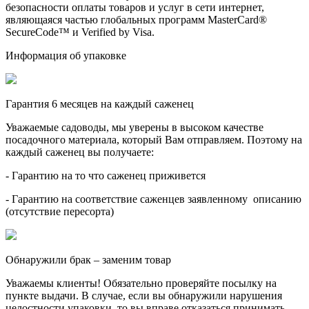
безопасности оплаты товаров и услуг в сети интернет,
являющаяся частью глобальных программ MasterCard®
SecureCode™ и Verified by Visa.
Информация об упаковке
Гарантия 6 месяцев на каждый саженец
Уважаемые садоводы, мы уверены в высоком качестве
посадочного материала, который Вам отправляем. Поэтому на
каждый саженец вы получаете:
- Гарантию на то что саженец приживется
- Гарантию на соответствие саженцев заявленному описанию
(отсутствие пересорта)
Обнаружили брак – заменим товар
Уважаемы клиенты! Обязательно проверяйте посылку на
пункте выдачи. В случае, если вы обнаружили нарушения
целостности упаковки, то вы вправе отказаться принимать