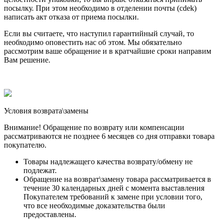
посылку. При этом необходимо в отделении почты (cdek)
написать акт отказа от приема посылки.
Если вы считаете, что наступил гарантийный случай, то
необходимо оповестить нас об этом. Мы обязательно
рассмотрим ваше обращение и в кратчайшие сроки направим
Вам решение.
Условия возврата\замены
Внимание! Обращение по возврату или компенсации
рассматриваются не позднее 6 месяцев со дня отправки товара
покупателю.
Товары надлежащего качества возврату/обмену не
подлежат.
Обращение на возврат\замену товара рассматривается в
течение 30 календарных дней с момента выставления
Покупателем требований к замене при условии того,
что все необходимые доказательства были
предоставлены.