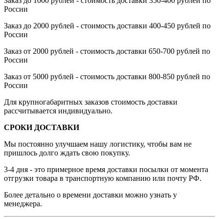
Заказ до 1000 рублей - стоимость доставки 350-400 рублей по
России
Заказ до 2000 рублей - стоимость доставки 400-450 рублей по
России
Заказ от 2000 рублей - стоимость доставки 650-700 рублей по
России
Заказ от 5000 рублей - стоимость доставки 800-850 рублей по
России
Для крупногабаритных заказов стоимость доставки
рассчитывается индивидуально.
СРОКИ ДОСТАВКИ
Мы постоянно улучшаем нашу логистику, чтобы вам не
пришлось долго ждать свою покупку.
3-4 дня - это примерное время доставки посылки от момента
отгрузки товара в транспортную компанию или почту РФ.
Более детально о времени доставки можно узнать у
менеджера.