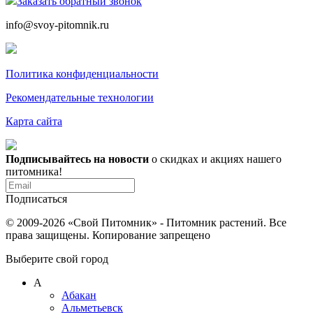
Заказать обратный звонок
info@svoy-pitomnik.ru
Политика конфиденциальности
Рекомендательные технологии
Карта сайта
Подписывайтесь на новости
о скидках и акциях нашего
питомника!
Подписаться
© 2009-2026 «Свой Питомник» - Питомник растений. Все
права защищены. Копирование запрещено
Выберите свой город
А
Абакан
Альметьевск