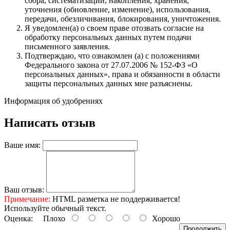
сбора, систематизации, накопления, хранения,
уточнения (обновление, изменение), использования,
передачи, обезличивания, блокирования, уничтожения.
Я уведомлен(а) о своем праве отозвать согласие на
обработку персональных данных путем подачи
письменного заявления.
Подтверждаю, что ознакомлен (а) с положениями
Федерального закона от 27.07.2006 № 152-ФЗ «О
персональных данных», права и обязанности в области
защиты персональных данных мне разъяснены.
Информация об удобрениях
Написать отзыв
Ваше имя:
Ваш отзыв:
Примечание:
HTML разметка не поддерживается!
Используйте обычный текст.
Оценка:
Плохо
Хорошо
Продолжить