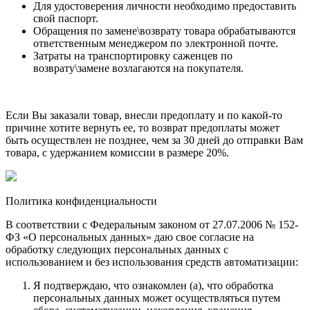
Для удостоверения личности необходимо предоставить
свой паспорт.
Обращения по замене\возврату товара обрабатываются
ответственным менеджером по электронной почте.
Затраты на транспортировку саженцев по
возврату\замене возлагаются на покупателя.
Если Вы заказали товар, внесли предоплату и по какой-то
причине хотите вернуть ее, то возврат предоплаты может
быть осуществлен не позднее, чем за 30 дней до отправки Вам
товара, с удержанием комиссии в размере 20%.
Политика конфиденциальности
В соответствии с Федеральным законом от 27.07.2006 № 152-
ФЗ «О персональных данных» даю свое согласие на
обработку следующих персональных данных с
использованием и без использования средств автоматизации:
Я подтверждаю, что ознакомлен (а), что обработка
персональных данных может осуществляться путем