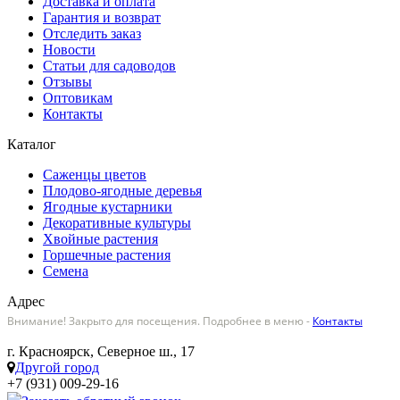
Доставка и оплата
Гарантия и возврат
Отследить заказ
Новости
Статьи для садоводов
Отзывы
Оптовикам
Контакты
Каталог
Саженцы цветов
Плодово-ягодные деревья
Ягодные кустарники
Декоративные культуры
Хвойные растения
Горшечные растения
Семена
Адрес
Внимание! Закрыто для посещения. Подробнее в меню -
Контакты
г. Красноярск, Северное ш., 17
Другой город
+7 (931) 009-29-16