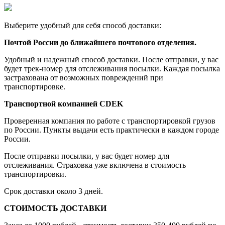
Выберите удобный для себя способ доставки:
Почтой России до ближайшего почтового отделения.
Удобный и надежный способ доставки. После отправки, у вас
будет трек-номер для отслеживания посылки. Каждая посылка
застрахована от возможных повреждений при
транспортировке.
Транспортной компанией CDEK
Проверенная компания по работе с транспортировкой грузов
по России. Пункты выдачи есть практически в каждом городе
России.
После отправки посылки, у вас будет номер для
отслеживания. Страховка уже включена в стоимость
транспортировки.
Срок доставки около 3 дней.
СТОИМОСТЬ ДОСТАВКИ