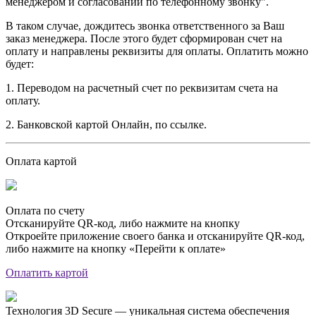
менеджером и согласовании по телефонному звонку".
В таком случае, дождитесь звонка ответственного за Ваш
заказ менеджера. После этого будет сформирован счет на
оплату и направлены реквизиты для оплаты. Оплатить можно
будет:
1. Переводом на расчетный счет по реквизитам счета на
оплату.
2. Банковской картой Онлайн, по ссылке.
Оплата картой
Оплата по счету
Отсканируйте QR-код, либо нажмите на кнопку
Откроейте приложение своего банка и отсканируйте QR-код,
либо нажмите на кнопку «Перейти к оплате»
Оплатить картой
Технология 3D Secure — уникальная система обеспечения