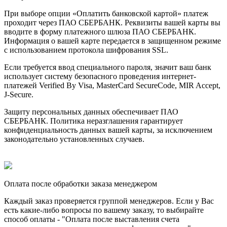
При выборе опции «Оплатить банковской картой» платеж
проходит через ПАО СБЕРБАНК. Реквизиты вашей карты вы
вводите в форму платежного шлюза ПАО СБЕРБАНК.
Информация о вашей карте передается в защищенном режиме
с использованием протокола шифрования SSL.
Если требуется ввод специального пароля, значит ваш банк
использует систему безопасного проведения интернет-
платежей Verified By Visa, MasterCard SecureCode, MIR Accept,
J-Secure.
Защиту персональных данных обеспечивает ПАО
СБЕРБАНК. Политика неразглашения гарантирует
конфиденциальность данных вашей карты, за исключением
законодательно установленных случаев.
Оплата после обработки заказа менеджером
Каждый заказ проверяется группой менеджеров. Если у Вас
есть какие-либо вопросы по вашему заказу, то выбирайте
способ оплаты - "Оплата после выставления счета