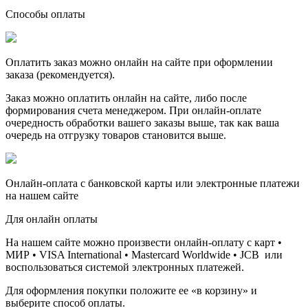
Способы оплаты
Оплатить заказ можно онлайн на сайте при оформлении
заказа (рекомендуется).
Заказ можно оплатить онлайн на сайте, либо после
формирования счета менеджером. При онлайн-оплате
очередность обработки вашего заказы выше, так как ваша
очередь на отгрузку товаров становится выше.
Онлайн-оплата с банковской карты или электронные платежи
на нашем сайте
Для онлайн оплаты
На нашем сайте можно произвести онлайн-оплату с карт •
МИР • VISA International • Mastercard Worldwide • JCB или
воспользоваться системой электронных платежей.
Для оформления покупки положите ее «в корзину» и
выберите способ оплаты.