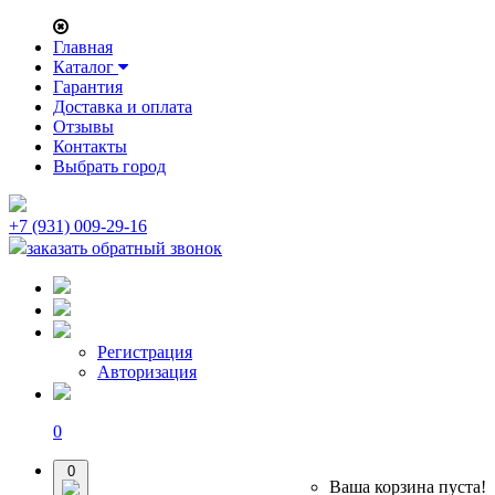
Главная
Каталог
Гарантия
Доставка и оплата
Отзывы
Контакты
Выбрать город
+7 (931) 009-29-16
заказать обратный звонок
Регистрация
Авторизация
0
0
Ваша корзина пуста!