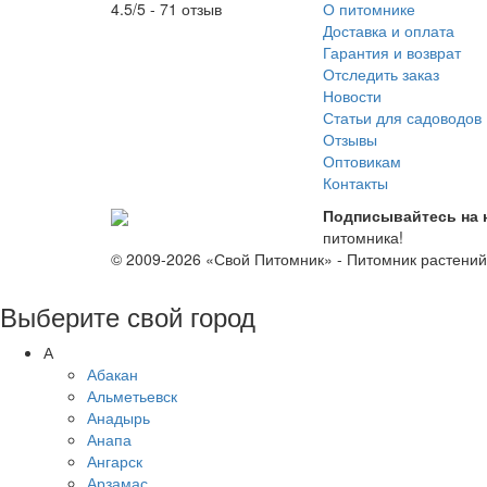
О питомнике
4.5/5 - 71 отзыв
Доставка и оплата
Гарантия и возврат
Отследить заказ
Новости
Статьи для садоводов
Отзывы
Оптовикам
Контакты
Подписывайтесь на 
питомника!
© 2009-2026 «Свой Питомник» - Питомник растени
Выберите свой город
А
Абакан
Альметьевск
Анадырь
Анапа
Ангарск
Арзамас