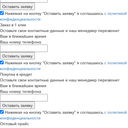
Нажимая на кнопку "Оставить заявку" я соглашаюсь
с политикой
конфиденциальности
Заказ в 1 клик
Оставьте свои контактные данные и наш менеджер перезвонит
Вам в ближайшее время
Ваш номер телефона
Нажимая на кнопку "Оставить заявку" я соглашаюсь
с политикой
конфиденциальности
Покупка в кредит
Оставьте свои контактные данные и наш менеджер перезвонит
Вам в ближайшее время
Ваш номер телефона
Нажимая на кнопку "Оставить заявку" я соглашаюсь
с политикой
конфиденциальности
Оптовый прайс