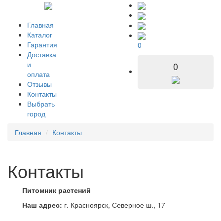
Главная
Каталог
Гарантия
0
Доставка
и
0
оплата
Отзывы
Контакты
Выбрать
город
Главная
Контакты
Контакты
Питомник растений
Наш адрес:
г. Красноярск, Северное ш., 17