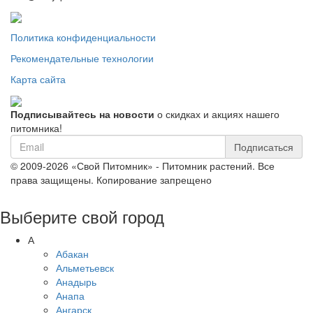
Политика конфиденциальности
Рекомендательные технологии
Карта сайта
Подписывайтесь на новости
о скидках и акциях нашего
питомника!
Подписаться
© 2009-2026 «Свой Питомник» - Питомник растений. Все
права защищены. Копирование запрещено
Выберите свой город
А
Абакан
Альметьевск
Анадырь
Анапа
Ангарск