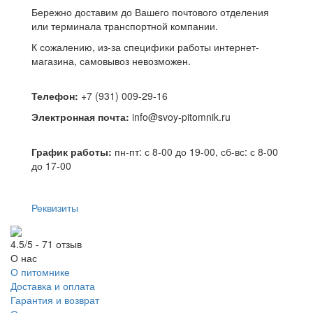
Бережно доставим до Вашего почтового отделения
или терминала транспортной компании.
К сожалению, из-за специфики работы интернет-
магазина, самовывоз невозможен.
Телефон:
+7 (931) 009-29-16
Электронная почта:
info@svoy-pitomnik.ru
График работы:
пн-пт: с 8-00 до 19-00, сб-вс: с 8-00
до 17-00
Реквизиты
4.5/5 - 71 отзыв
О нас
О питомнике
Доставка и оплата
Гарантия и возврат