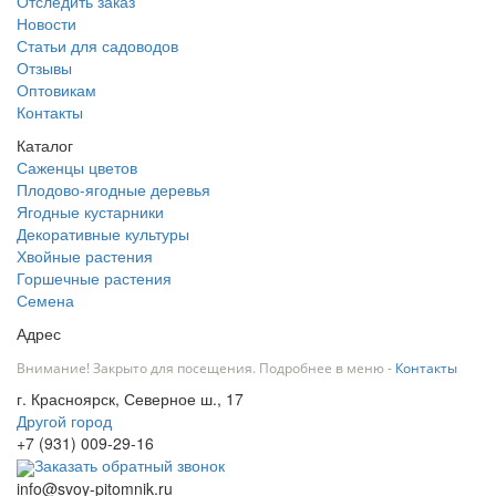
Отследить заказ
Новости
Статьи для садоводов
Отзывы
Оптовикам
Контакты
Каталог
Саженцы цветов
Плодово-ягодные деревья
Ягодные кустарники
Декоративные культуры
Хвойные растения
Горшечные растения
Семена
Адрес
Внимание! Закрыто для посещения. Подробнее в меню -
Контакты
г. Красноярск, Северное ш., 17
Другой город
+7 (931) 009-29-16
Заказать обратный звонок
info@svoy-pitomnik.ru