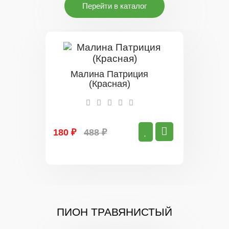
Перейти в каталог
Малина Патриция
(Красная)
180 ₽
488 ₽
ПИОН ТРАВЯНИСТЫЙ