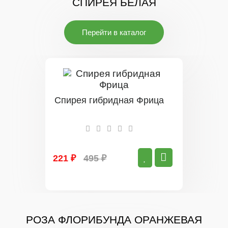
СПИРЕЯ БЕЛАЯ
Перейти в каталог
Спирея гибридная Фрица
221 ₽
495 ₽
РОЗА ФЛОРИБУНДА ОРАНЖЕВАЯ