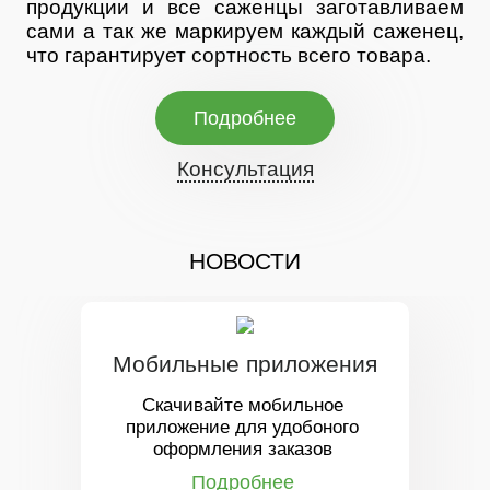
продукции и все саженцы заготавливаем
сами а так же маркируем каждый саженец,
что гарантирует сортность всего товара.
Подробнее
Консультация
06/08
НОВОСТИ
Мобильные приложения
Скачивайте мобильное
приложение для удобоного
оформления заказов
Подробнее