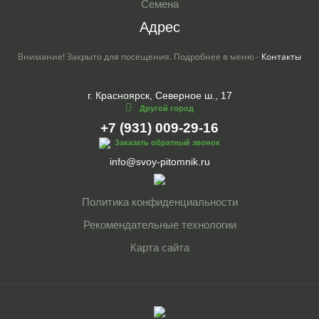
Семена
Адрес
Внимание! Закрыто для посещения. Подробнее в меню -
Контакты
г. Красноярск, Северное ш., 17
Другой город
+7 (931) 009-29-16
Заказать обратный звонок
info@svoy-pitomnik.ru
Политика конфиденциальности
Рекомендательные технологии
Карта сайта