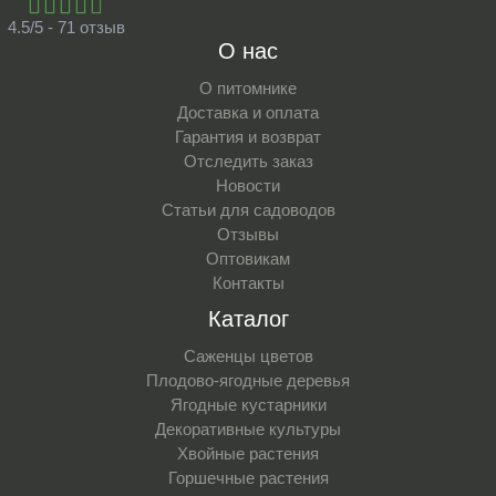
4.5/5 - 71 отзыв
О нас
О питомнике
Доставка и оплата
Гарантия и возврат
Отследить заказ
Новости
Статьи для садоводов
Отзывы
Оптовикам
Контакты
Каталог
Саженцы цветов
Плодово-ягодные деревья
Ягодные кустарники
Декоративные культуры
Хвойные растения
Горшечные растения