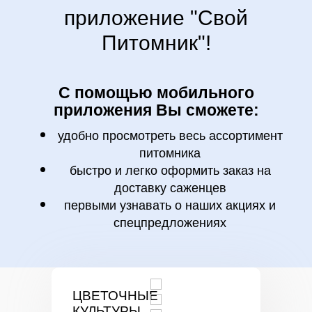
приложение "Свой
Питомник"!
С помощью мобильного
приложения Вы сможете:
удобно просмотреть весь ассортимент
питомника
быстро и легко оформить заказ на
доставку саженцев
первыми узнавать о наших акциях и
спецпредложениях
ЦВЕТОЧНЫЕ
КУЛЬТУРЫ