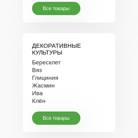
Все товары
ДЕКОРАТИВНЫЕ
КУЛЬТУРЫ
Бересклет
Вяз
Глициния
Жасмин
Ива
Клён
Все товары