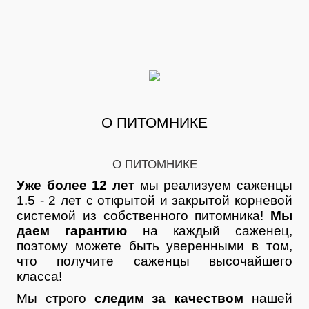
О ПИТОМНИКЕ
О ПИТОМНИКЕ
Уже более 12 лет
мы реализуем саженцы
1.5 - 2 лет с открытой и закрытой корневой
системой из собственного питомника!
Мы
даем гарантию
на каждый саженец,
поэтому можете быть уверенными в том,
что получите саженцы высочайшего
класса!
Мы строго
следим за качеством
нашей