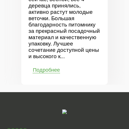
деревца принялись,
активно растут молодые
веточки. Большая
благодарность питомнику
за прекрасный посадочный
материал и качественную
упаковку. Лучшее
сочетание доступной цены
и высокого к...
Подробнее