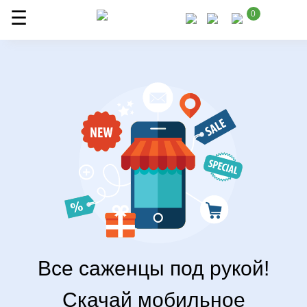
0
Все саженцы под рукой!
Скачай мобильное