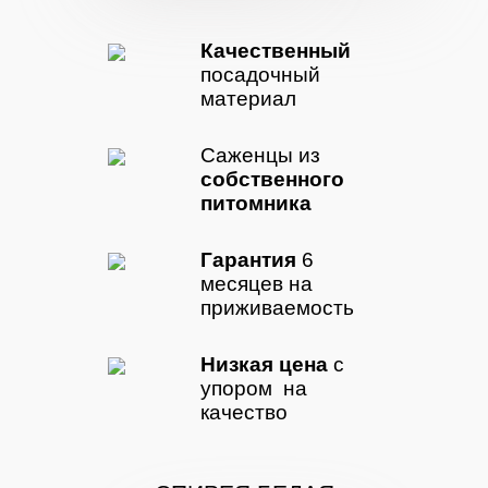
Качественный
посадочный
материал
Саженцы из
собственного
питомника
Гарантия
6
месяцев на
приживаемость
Низкая цена
с
упором на
качество