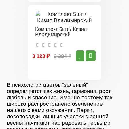
Комплект 5шт / Кизил
Владимирский
3 123 ₽
3 324 ₽
В психологии цветов “зеленый”
определяется как жизнь, гармония, рост,
любовь и спасение. Именно поэтому так
широко распространено озеленение
нашего с вами окружения. Парки,
лесопосадки, личные участки с ранней
весны начинают нас радовать первыми