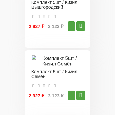
Комплект 5шт / Кизил
Вышгородский
2 927 ₽
3 123 ₽
Комплект 5шт / Кизил
Семён
2 927 ₽
3 123 ₽