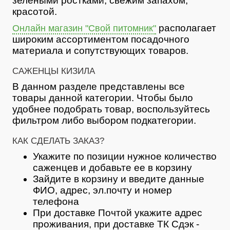
зелеными ростками, свежим запахом,
красотой.
располагает
Онлайн магазин "Свой питомник"
широким ассортиментом посадочного
материала и сопутствующих товаров.
САЖЕНЦЫ КИЗИЛА
В данном разделе представлены все
товары данной категории. Чтобы было
удобнее подобрать товар, воспользуйтесь
фильтром либо выбором подкатегории.
КАК СДЕЛАТЬ ЗАКАЗ?
Укажите по позиции нужное количество
саженцев и добавьте ее в корзину
Зайдите в корзину и введите данные
ФИО, адрес, эл.почту и номер
телефона
При доставке Почтой укажите адрес
проживания, при доставке ТК Сдэк -