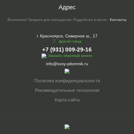
Адрес
Внимание! Закрыто для посещения. Подробнее в меню -
Контакты
г. Красноярск, Северное ш., 17
Другой город
+7 (931) 009-29-16
Заказать обратный звонок
info@svoy-pitomnik.ru
Политика конфиденциальности
Рекомендательные технологии
Карта сайта