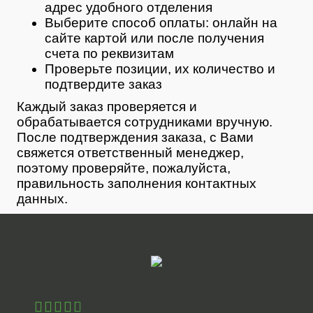
адрес удобного отделения
Выберите способ оплаты: онлайн на
сайте картой или после получения
счета по реквизитам
Проверьте позиции, их количество и
подтвердите заказ
Каждый заказ проверяется и
обрабатывается сотрудниками вручную.
После подтверждения заказа, с Вами
свяжется ответственный менеджер,
поэтому проверяйте, пожалуйста,
правильность заполнения контактных
данных.