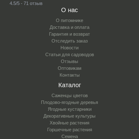
4.5/5 - 71 отзыв
О нас
О питомнике
Доставка и оплата
Гарантия и возврат
Отследить заказ
Новости
Статьи для садоводов
Отзывы
Оптовикам
Контакты
Каталог
Саженцы цветов
Плодово-ягодные деревья
Ягодные кустарники
Декоративные культуры
Хвойные растения
Горшечные растения
Семена