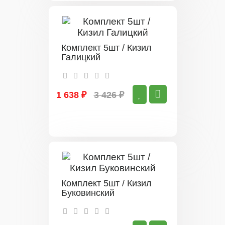
Комплект 5шт / Кизил
Галицкий
1 638 ₽
3 426 ₽
Комплект 5шт / Кизил
Буковинский