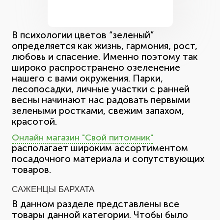
В психологии цветов “зеленый”
определяется как жизнь, гармония, рост,
любовь и спасение. Именно поэтому так
широко распространено озеленение
нашего с вами окружения. Парки,
лесопосадки, личные участки с ранней
весны начинают нас радовать первыми
зелеными ростками, свежим запахом,
красотой.
Онлайн магазин "Свой питомник"
располагает широким ассортиментом
посадочного материала и сопутствующих
товаров.
САЖЕНЦЫ БАРХАТА
В данном разделе представлены все
товары данной категории. Чтобы было