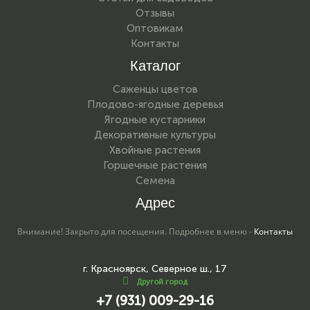
Отзывы
Оптовикам
Контакты
Каталог
Саженцы цветов
Плодово-ягодные деревья
Ягодные кустарники
Декоративные культуры
Хвойные растения
Горшечные растения
Семена
Адрес
Внимание! Закрыто для посещения. Подробнее в меню -
Контакты
г. Красноярск, Северное ш., 17
Другой город
+7 (931) 009-29-16