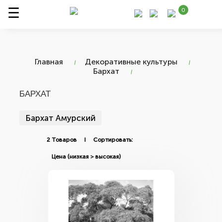
0
Главная
Декоративные культуры
Бархат
БАРХАТ
Бархат Амурский
2 Товаров I Сортировать: