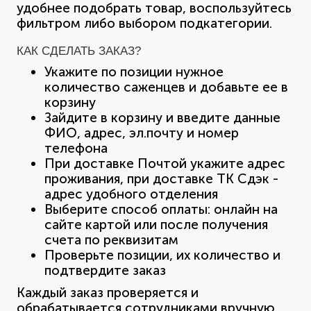
удобнее подобрать товар, воспользуйтесь
фильтром либо выбором подкатегории.
КАК СДЕЛАТЬ ЗАКАЗ?
Укажите по позиции нужное
количество саженцев и добавьте ее в
корзину
Зайдите в корзину и введите данные
ФИО, адрес, эл.почту и номер
телефона
При доставке Почтой укажите адрес
проживания, при доставке ТК Сдэк -
адрес удобного отделения
Выберите способ оплаты: онлайн на
сайте картой или после получения
счета по реквизитам
Проверьте позиции, их количество и
подтвердите заказ
Каждый заказ проверяется и
обрабатывается сотрудниками вручную.