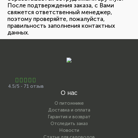
После подтверждения заказа, с Вами
свяжется ответственный менеджер,
поэтому проверяйте, пожалуйста,
правильность заполнения контактных
данных.
4.5/5 - 71 отзыв
О нас
О питомнике
Доставка и оплата
Гарантия и возврат
Отследить заказ
Новости
Статьи для садоводов