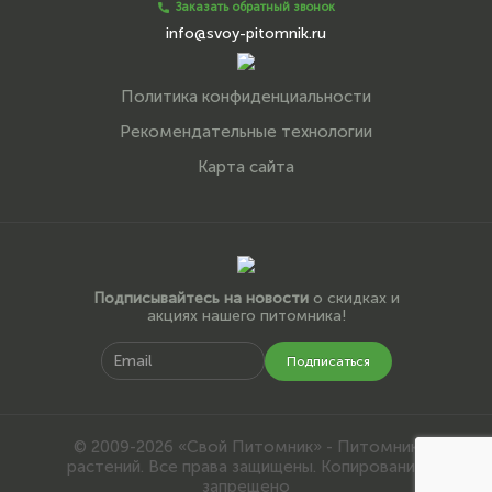
Заказать обратный звонок
info@svoy-pitomnik.ru
Политика конфиденциальности
Рекомендательные технологии
Карта сайта
Подписывайтесь на новости
о скидках и
акциях нашего питомника!
Подписаться
© 2009-2026 «Свой Питомник» - Питомник
растений. Все права защищены. Копирование
запрещено